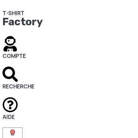
T-SHIRT
Factory
COMPTE
RECHERCHE
AIDE
0