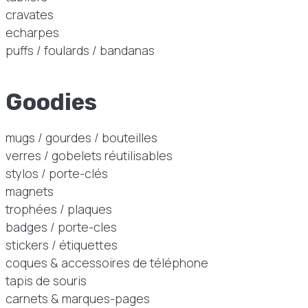
cravates
echarpes
puffs / foulards / bandanas
Goodies
mugs / gourdes / bouteilles
verres / gobelets réutilisables
stylos / porte-clés
magnets
trophées / plaques
badges / porte-cles
stickers / étiquettes
coques & accessoires de téléphone
tapis de souris
carnets & marques-pages