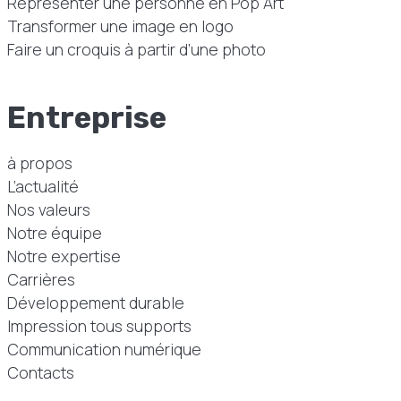
Représenter une personne en Pop Art
Transformer une image en logo
Faire un croquis à partir d’une photo
Entreprise
à propos
L’actualité
Nos valeurs
Notre équipe
Notre expertise
Carrières
Développement durable
Impression tous supports
Communication numérique
Contacts