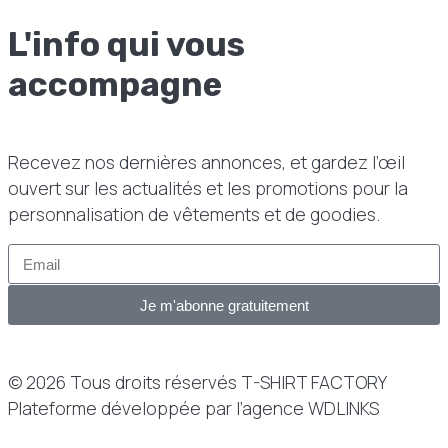
L'info qui vous
accompagne
Recevez nos dernières annonces, et gardez l’œil
ouvert sur les actualités et les promotions pour la
personnalisation de vêtements et de goodies.
Je m'abonne gratuitement
© 2026 Tous droits réservés T-SHIRT FACTORY
Plateforme développée par l’agence WDLINKS