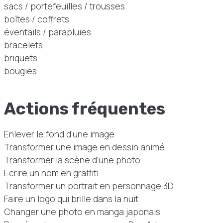
sacs / portefeuilles / trousses
boîtes / coffrets
éventails / parapluies
bracelets
briquets
bougies
Actions fréquentes
Enlever le fond d’une image
Transformer une image en dessin animé
Transformer la scène d’une photo
Ecrire un nom en graffiti
Transformer un portrait en personnage 3D
Faire un logo qui brille dans la nuit
Changer une photo en manga japonais