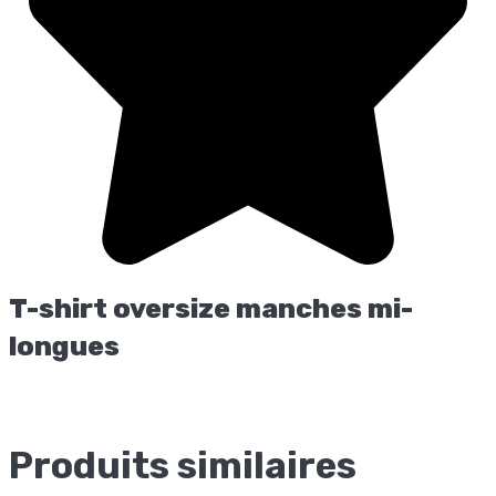
T-shirt oversize manches mi-
longues
Produits similaires