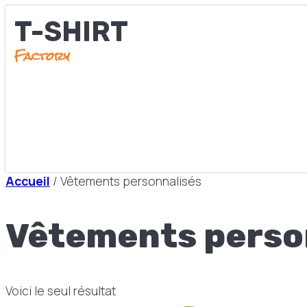
T-SHIRT
Factory
Accueil
/ Vêtements personnalisés
Vêtements perso
Voici le seul résultat