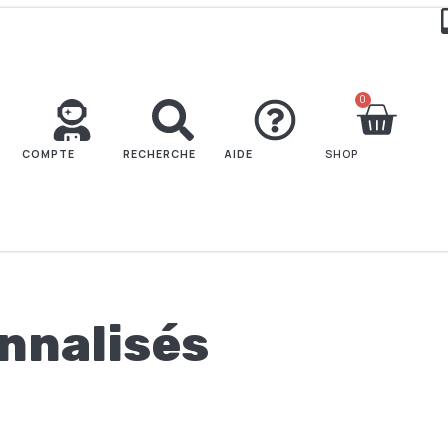
0
COMPTE
RECHERCHE
AIDE
SHOP
nnalisés